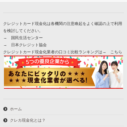
ー
クレジットカード現金化は各機関の注意喚起をよく確認の上で利用
を検討してください。
→
国民生活センター
→
日本クレジット協会
クレジットカード現金化業者の口コミ比較ランキングは→
こちら
ホーム
クレカ現金化とは？