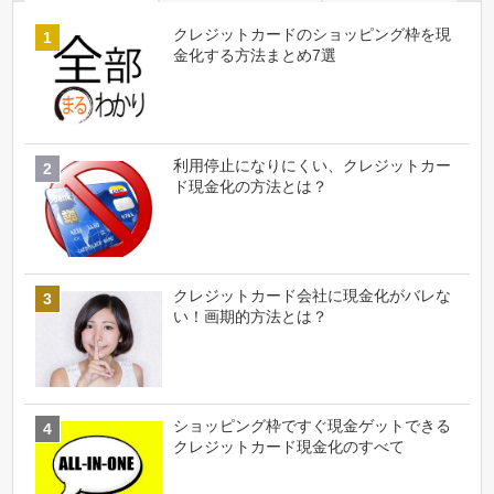
クレジットカードのショッピング枠を現
金化する方法まとめ7選
利用停止になりにくい、クレジットカー
ド現金化の方法とは？
クレジットカード会社に現金化がバレな
い！画期的方法とは？
ショッピング枠ですぐ現金ゲットできる
クレジットカード現金化のすべて