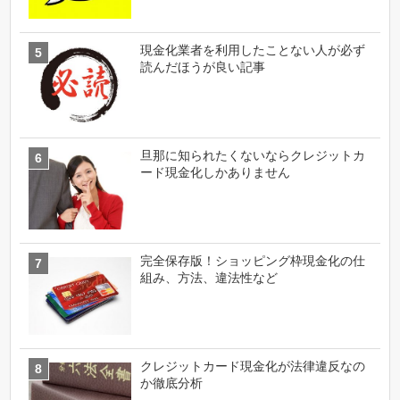
現金化業者を利用したことない人が必ず
読んだほうが良い記事
旦那に知られたくないならクレジットカ
ード現金化しかありません
完全保存版！ショッピング枠現金化の仕
組み、方法、違法性など
クレジットカード現金化が法律違反なの
か徹底分析