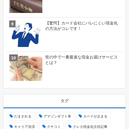
【驚愕】カード会社にバレにくい現金化
の方法がコレです！
世の中で一番最速な現金お届けサービス
とは？
タグ
だまされる
アマゾンギフト券
カードが止まる
キャリア決済
クチコミ
クレカ現金化注目記事