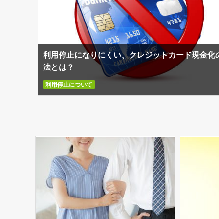
利用停止になりにくい、クレジットカード現金化
法とは？
利用停止について