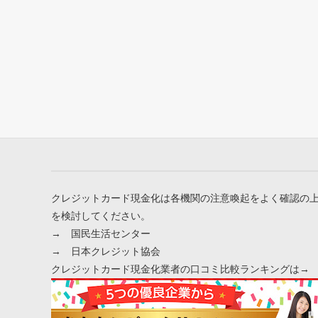
クレジットカード現金化は各機関の注意喚起をよく確認の
を検討してください。
→
国民生活センター
→
日本クレジット協会
クレジットカード現金化業者の口コミ比較ランキングは