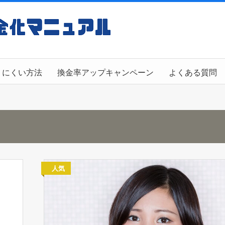
りにくい方法
換金率アップキャンペーン
よくある質問