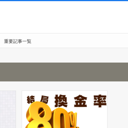
重要記事一覧