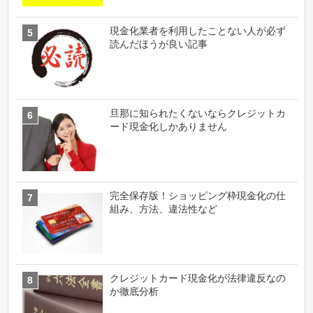
現金化業者を利用したことない人が必ず
読んだほうが良い記事
旦那に知られたくないならクレジットカ
ード現金化しかありません
完全保存版！ショッピング枠現金化の仕
組み、方法、違法性など
クレジットカード現金化が法律違反なの
か徹底分析