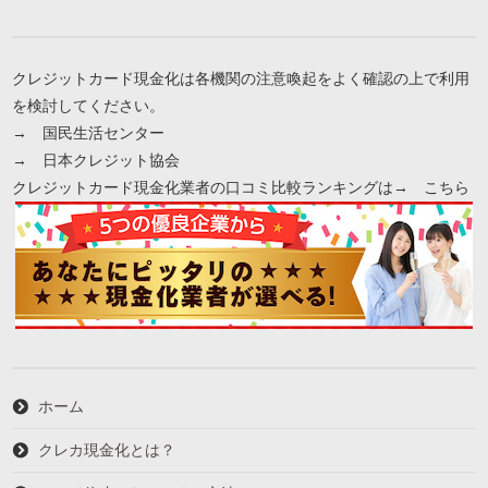
クレジットカード現金化は各機関の注意喚起をよく確認の上で利用
を検討してください。
→
国民生活センター
→
日本クレジット協会
クレジットカード現金化業者の口コミ比較ランキングは→
こちら
ホーム
クレカ現金化とは？