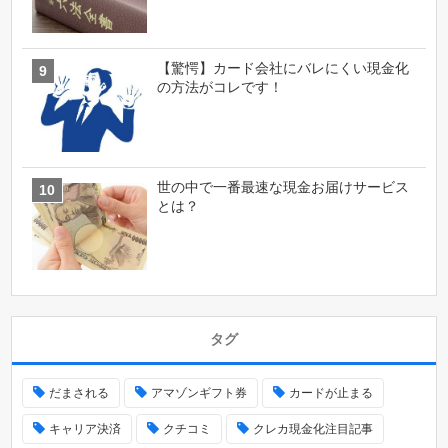
【驚愕】カード会社にバレにくい現金化
の方法がコレです！
世の中で一番最速な現金お届けサービス
とは？
タグ
だまされる
アマゾンギフト券
カードが止まる
キャリア決済
クチコミ
クレカ現金化注目記事