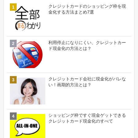
クレジットカードのショッピング枠を現
金化する方法まとめ7選
利用停止になりにくい、クレジットカー
ド現金化の方法とは？
クレジットカード会社に現金化がバレな
い！画期的方法とは？
ショッピング枠ですぐ現金ゲットできる
クレジットカード現金化のすべて