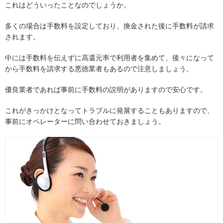
これはどういったことなのでしょうか。
多くの場合は手数料を設定しており、換金された後に手数料が請求
されます。
中には手数料を伝えずに高還元率で利用者を集めて、後々になって
から手数料を請求する悪徳業者もあるので注意しましょう。
優良業者であれば事前に手数料の説明がありますので安心です。
これがきっかけとなってトラブルに発展することもありますので、
事前にオペレーターに問い合わせておきましょう。