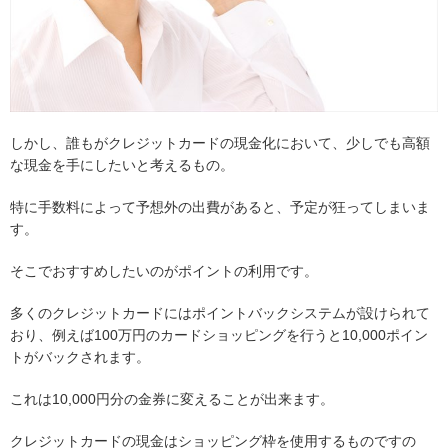
しかし、誰もがクレジットカードの現金化において、少しでも高額
な現金を手にしたいと考えるもの。
特に手数料によって予想外の出費があると、予定が狂ってしまいま
す。
そこでおすすめしたいのがポイントの利用です。
多くのクレジットカードにはポイントバックシステムが設けられて
おり、例えば100万円のカードショッピングを行うと10,000ポイン
トがバックされます。
これは10,000円分の金券に変えることが出来ます。
クレジットカードの現金はショッピング枠を使用するものですの