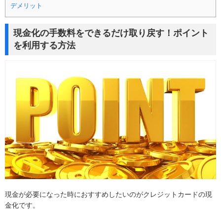
デメリット
現金化の手数料をできるだけ取り戻す！ポイント
を利用する方法
現金が必要になった時におすすめしたいのがクレジットカードの現
金化です。