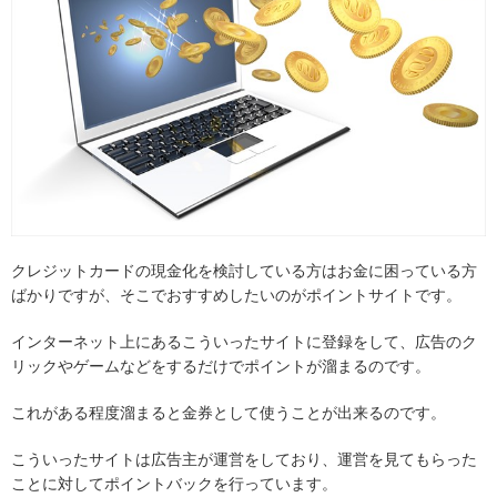
クレジットカードの現金化を検討している方はお金に困っている方
ばかりですが、そこでおすすめしたいのがポイントサイトです。
インターネット上にあるこういったサイトに登録をして、広告のク
リックやゲームなどをするだけでポイントが溜まるのです。
これがある程度溜まると金券として使うことが出来るのです。
こういったサイトは広告主が運営をしており、運営を見てもらった
ことに対してポイントバックを行っています。