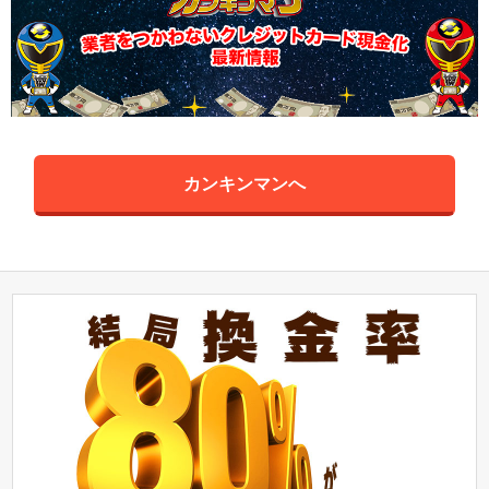
カンキンマンへ