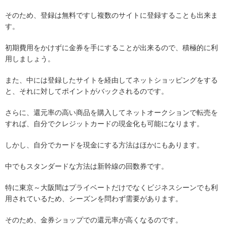
そのため、登録は無料ですし複数のサイトに登録することも出来ま
す。
初期費用をかけずに金券を手にすることが出来るので、積極的に利
用しましょう。
また、中には登録したサイトを経由してネットショッピングをする
と、それに対してポイントがバックされるのです。
さらに、還元率の高い商品を購入してネットオークションで転売を
すれば、自分でクレジットカードの現金化も可能になります。
しかし、自分でカードを現金にする方法はほかにもあります。
中でもスタンダードな方法は新幹線の回数券です。
特に東京～大阪間はプライベートだけでなくビジネスシーンでも利
用されているため、シーズンを問わず需要があります。
そのため、金券ショップでの還元率が高くなるのです。