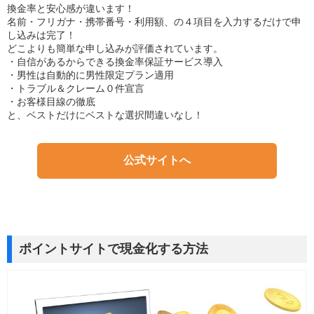
換金率と安心感が違います！
名前・フリガナ・携帯番号・利用額、の４項目を入力するだけで申
し込みは完了！
どこよりも簡単な申し込みが評価されています。
・自信があるからできる換金率保証サービス導入
・男性は自動的に男性限定プラン適用
・トラブル＆クレーム０件宣言
・お客様目線の徹底
と、ベストだけにベストな選択間違いなし！
公式サイトへ
ポイントサイトで現金化する方法