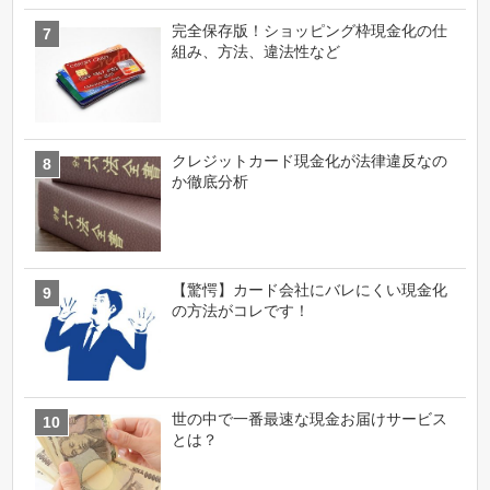
完全保存版！ショッピング枠現金化の仕
組み、方法、違法性など
クレジットカード現金化が法律違反なの
か徹底分析
【驚愕】カード会社にバレにくい現金化
の方法がコレです！
世の中で一番最速な現金お届けサービス
とは？