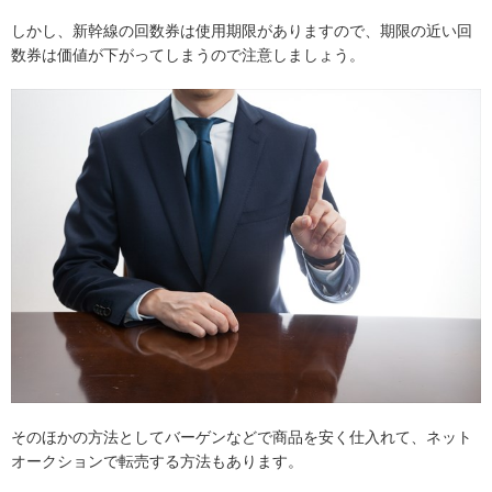
しかし、新幹線の回数券は使用期限がありますので、期限の近い回
数券は価値が下がってしまうので注意しましょう。
そのほかの方法としてバーゲンなどで商品を安く仕入れて、ネット
オークションで転売する方法もあります。