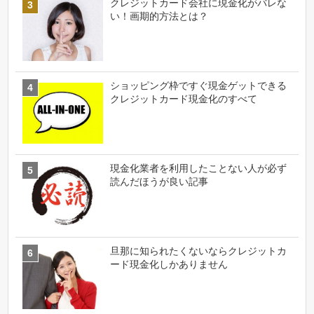
クレジットカード会社に現金化がバレな
い！画期的方法とは？
ショッピング枠ですぐ現金ゲットできる
クレジットカード現金化のすべて
現金化業者を利用したことない人が必ず
読んだほうが良い記事
旦那に知られたくないならクレジットカ
ード現金化しかありません