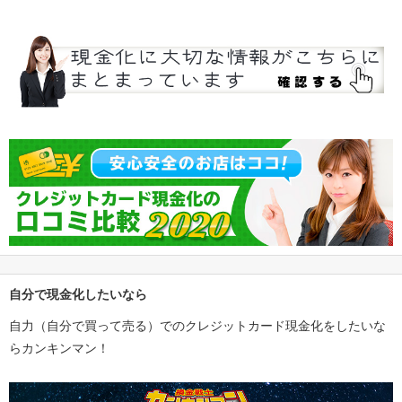
自分で現金化したいなら
自力（自分で買って売る）でのクレジットカード現金化をしたいな
らカンキンマン！