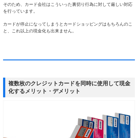
そのため、カード会社はこういった裏切り行為に対して厳しい対応
を行っています。
カードが停止になってしまうとカードショッピングはもちろんのこ
と、これ以上の現金化も出来ません。
複数枚のクレジットカードを同時に使用して現金
化するメリット・デメリット