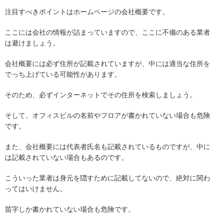
注目すべきポイントはホームページの会社概要です。
ここには会社の情報が詰まっていますので、ここに不備のある業者
は避けましょう。
会社概要には必ず住所が記載されていますが、中には適当な住所を
でっち上げている可能性があります。
そのため、必ずインターネットでその住所を検索しましょう。
そして、オフィスビルの名前やフロアが書かれていない場合も危険
です。
また、会社概要には代表者氏名も記載されているものですが、中に
は記載されていない場合もあるのです。
こういった業者は身元を隠すために記載してないので、絶対に関わ
ってはいけません。
苗字しか書かれていない場合も危険です。