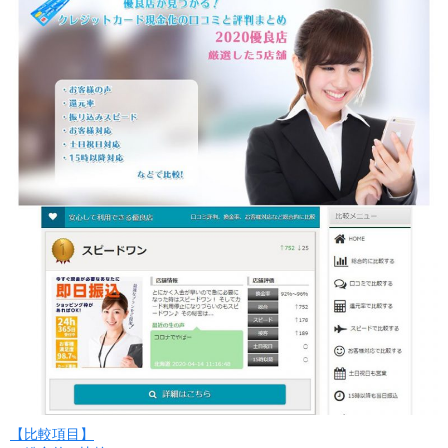
【比較項目】