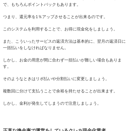
で、もちろんポイントバックもあります。
つまり、還元率を1％アップさせることが出来るのです。
このシステムを利用することで、お得に現金化をしましょう。
また、こういったサービスの返済方法は基本的に、翌月の返済日に
一括払いをしなければなりません。
しかし、お金の用意が間に合わず一括払いが難しい場合もありま
す。
そのようなときはリボ払いや分割払いに変更しましょう。
複数回に分けて支払うことで余裕を持たせることが出来ます。
しかし、金利が発生してしまうので注意しましょう。
正直な換金率で運営をしているクレカ現金化業者