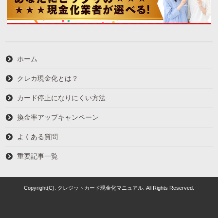
ホーム
クレカ現金化とは？
カード停止になりにくい方法
換金率アップキャンペーン
よくある質問
重要記事一覧
Copyright(C). クレジットカード現金化マニュアル. All Rights Reserved.