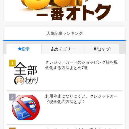
人気記事ランキング
殿堂
カテゴリー
はてブ
クレジットカードのショッピング枠を現
金化する方法まとめ7選
利用停止になりにくい、クレジットカー
ド現金化の方法とは？