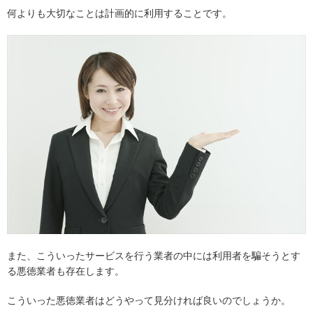
何よりも大切なことは計画的に利用することです。
また、こういったサービスを行う業者の中には利用者を騙そうとす
る悪徳業者も存在します。
こういった悪徳業者はどうやって見分ければ良いのでしょうか。