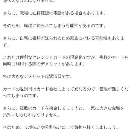
を伝えなければなりません。
さらに、職場に在籍確認の電話がある場合もあります。
そのため、職場に知られてしまう可能性があるのです。
さらに、自宅に書類が送られるため家族にバレる可能性もありま
す。
これだけ便利なクレジットカードの現金化ですが、複数のカードを
同時に利用する際のデメリットがあります。
特に大きなデメリットは返済日です。
カードの返済日はカード会社によって異なるので、管理が難しくな
ってしまうのです。
さらに、複数のカードを換金してしまうと、一気に大きな金額を一
括払いしなければなりません。
そのため、リボ払いや分割払いにして負担を軽くしましょう。