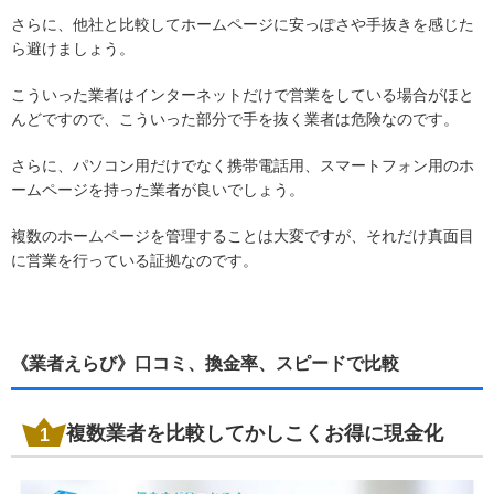
さらに、他社と比較してホームページに安っぽさや手抜きを感じた
ら避けましょう。
こういった業者はインターネットだけで営業をしている場合がほと
んどですので、こういった部分で手を抜く業者は危険なのです。
さらに、パソコン用だけでなく携帯電話用、スマートフォン用のホ
ームページを持った業者が良いでしょう。
複数のホームページを管理することは大変ですが、それだけ真面目
に営業を行っている証拠なのです。
《業者えらび》口コミ、換金率、スピードで比較
複数業者を比較してかしこくお得に現金化