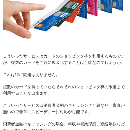
こういったサービスはカードのショッピング枠を利用するものです
が、複数のカードを同時に現金化することは可能なのでしょうか。
これは特に問題はありません。
複数のカードを持っていたらそれぞれのショッピング枠の限度まで
利用することが出来ます。
こういったサービスは消費者金融のキャッシングと異なり、審査が
無いので非常にスピーディーに対応が可能です。
消費者金融のキャッシングの場合、年収や就業形態、勤続年数など