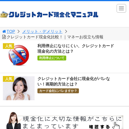
TOP
メリット・デメリット
クレジットカード現金化比較！｜マネーお役立ち情報
利用停止になりにくい、クレジットカード
現金化の方法とは？
利用停止について
クレジットカード会社に現金化がバレな
い！画期的方法とは？
カード会社にバレますか？