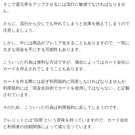
そこで還元率をアップさせるには流行に敏感でなければなりませ
ん。
さらに、流行から少しでも外れてしまうと在庫を抱えてしまうので
注意しましょう。
しかし、中には商品がプレミア化することもありますので、一気に
大きな現金を手にする可能性もあります。
こういった行為は便利な方法ですが、場合によってはカード会社に
カードを停止されてしまうこともあります。
カードを作る際には必ず利用規約に同意しなければなりませんが、
利用規約には「現金化目的でカードを使用してはならない」と記載
されています。
そのため、こういった行為は利用規約に反してしまうのです。
クレジットとは“信用”という意味を持っていますので、カード会社
と利用者の信頼関係によって成り立っています。