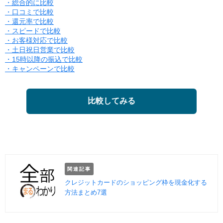
・総合的に比較
・口コミで比較
・還元率で比較
・スピードで比較
・お客様対応で比較
・土日祝日営業で比較
・15時以降の振込で比較
・キャンペーンで比較
比較してみる
関連記事
クレジットカードのショッピング枠を現金化する
方法まとめ7選