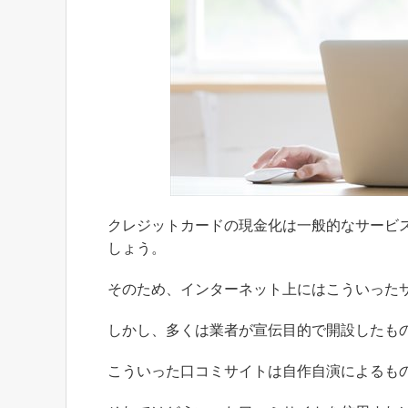
クレジットカードの現金化は一般的なサービ
しょう。
そのため、インターネット上にはこういった
しかし、多くは業者が宣伝目的で開設したも
こういった口コミサイトは自作自演によるも