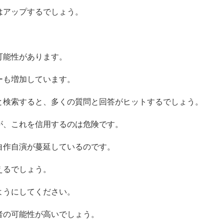
はアップするでしょう。
。
可能性があります。
ーも増加しています。
と検索すると、多くの質問と回答がヒットするでしょう。
が、これを信用するのは危険です。
自作自演が蔓延しているのです。
えるでしょう。
ようにしてください。
者の可能性が高いでしょう。