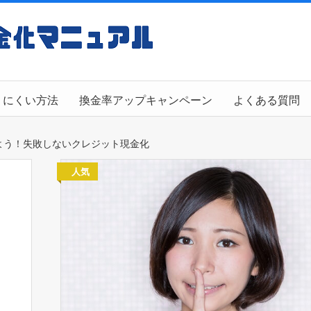
りにくい方法
換金率アップキャンペーン
よくある質問
よう！失敗しないクレジット現金化