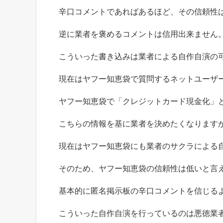
辛口コメントであればあるほど、その信頼性
逆に業者を褒めるコメントは信用出来ません
こういった書き込みは業者による自作自演の
現在はヤフー知恵袋で質問するネットユーザ
ヤフー知恵袋で「クレジットカード現金化」
こちらの情報を基に業者を決めたくなります
現在はヤフー知恵袋にも業者のサクラによる
そのため、ヤフー知恵袋の信頼性は低いと言
基本的に匿名掲示板の辛口コメントを信じる
こういった自作自演を行っているのは悪徳業