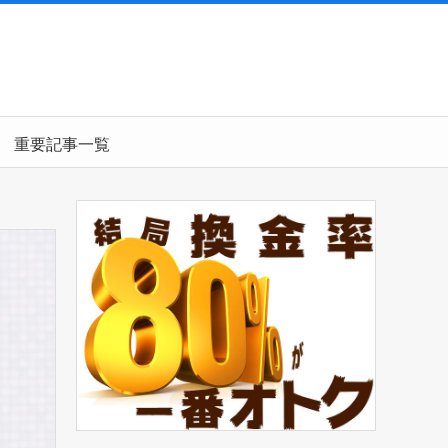
重要記事一覧