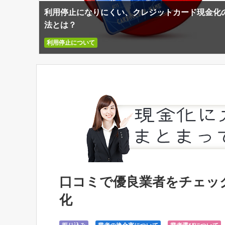
利用停止になりにくい、クレジットカード現金化
法とは？
利用停止について
口コミで優良業者をチェッ
化