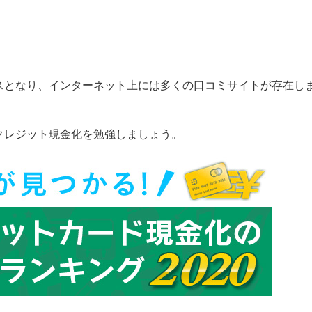
スとなり、インターネット上には多くの口コミサイトが存在し
クレジット現金化を勉強しましょう。