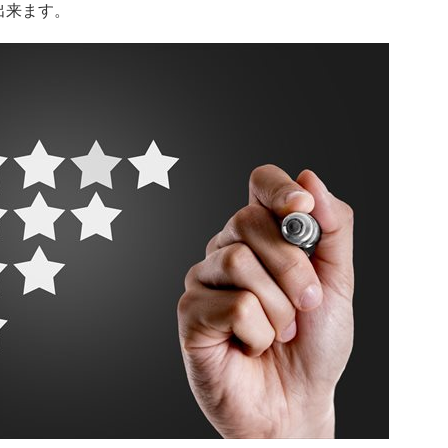
出来ます。