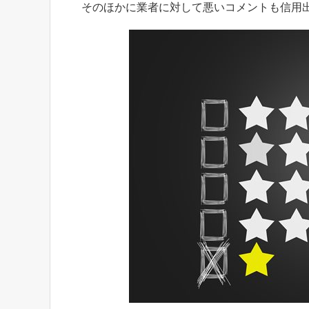
そのほかに業者に対して悪いコメントも信用