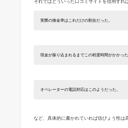
それではどういった口コミサイトを信用すれ
実際の換金率はこれだけの割合だった。
現金が振り込まれるまでこの程度時間がかかっ
オペレーターの電話対応はこのようだった。
など、具体的に書かれていれば信ぴょう性は