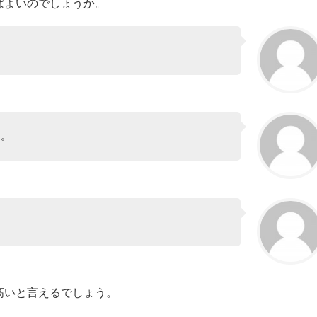
ばよいのでしょうか。
た。
高いと言えるでしょう。