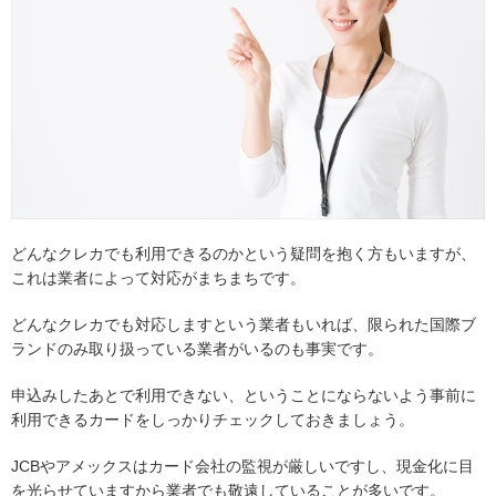
どんなクレカでも利用できるのかという疑問を抱く方もいますが、
これは業者によって対応がまちまちです。
どんなクレカでも対応しますという業者もいれば、限られた国際ブ
ランドのみ取り扱っている業者がいるのも事実です。
申込みしたあとで利用できない、ということにならないよう事前に
利用できるカードをしっかりチェックしておきましょう。
JCBやアメックスはカード会社の監視が厳しいですし、現金化に目
を光らせていますから業者でも敬遠していることが多いです。