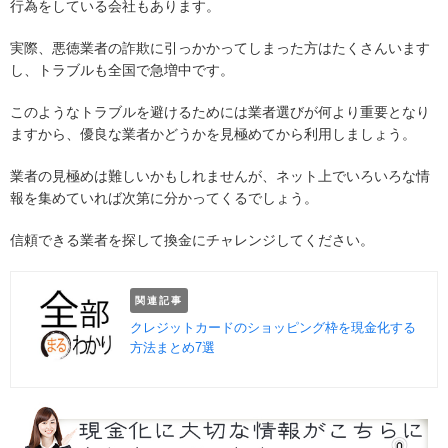
行為をしている会社もあります。
実際、悪徳業者の詐欺に引っかかってしまった方はたくさんいます
し、トラブルも全国で急増中です。
このようなトラブルを避けるためには業者選びが何より重要となり
ますから、優良な業者かどうかを見極めてから利用しましょう。
業者の見極めは難しいかもしれませんが、ネット上でいろいろな情
報を集めていれば次第に分かってくるでしょう。
信頼できる業者を探して換金にチャレンジしてください。
関連記事
クレジットカードのショッピング枠を現金化する
方法まとめ7選