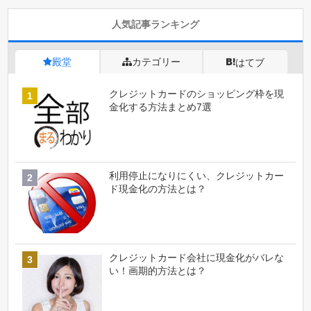
人気記事ランキング
殿堂
カテゴリー
はてブ
クレジットカードのショッピング枠を現
金化する方法まとめ7選
利用停止になりにくい、クレジットカー
ド現金化の方法とは？
クレジットカード会社に現金化がバレな
い！画期的方法とは？