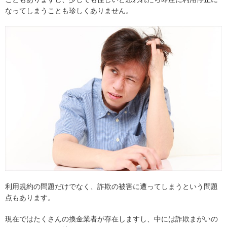
なってしまうことも珍しくありません。
利用規約の問題だけでなく、詐欺の被害に遭ってしまうという問題
点もあります。
現在ではたくさんの換金業者が存在しますし、中には詐欺まがいの