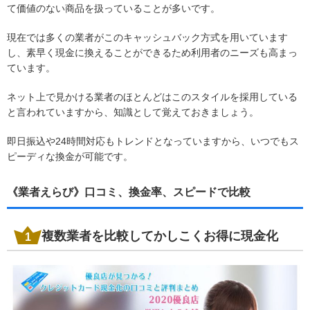
て価値のない商品を扱っていることが多いです。
現在では多くの業者がこのキャッシュバック方式を用いています
し、素早く現金に換えることができるため利用者のニーズも高まっ
ています。
ネット上で見かける業者のほとんどはこのスタイルを採用している
と言われていますから、知識として覚えておきましょう。
即日振込や24時間対応もトレンドとなっていますから、いつでもス
ピーディな換金が可能です。
《業者えらび》口コミ、換金率、スピードで比較
複数業者を比較してかしこくお得に現金化