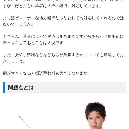
すが、ほとんどの業者は大抵の銀行に対応しています。
よっぽどマイナーな地方銀行だったとしても対応してくれるのでは
ないでしょうか。
もちろん、業者によって対応はまちまちですからあらかじめ事前に
チェックしておくことは大切です。
また、振込手数料などをどちらが負担するかについても確認してお
きましょう。
額が大きくなると振込手数料も大きくなります。
問題点とは