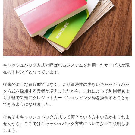
キャッシュバック方式と呼ばれるシステムを利用したサービスが現
在のトレンドとなっています。
従来のような買取型ではなく、より違法性の少ないキャッシュバッ
ク方式を採用する業者が増えましたから、これによって利用者もよ
り手軽で気軽にクレジットカードショッピング枠を換金することが
できるようになりました。
そもそもキャッシュバック方式って何？という方もいるかもしれま
せんから、ここではキャッシュバック方式について少々ご説明しま
しょう。