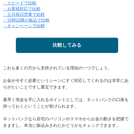
・スピードで比較
・お客様対応で比較
・土日祝日営業で比較
・15時以降の振込で比較
・キャンペーンで比較
比較してみる
これも多くの方から支持されている理由の一つでしょう。
お金が今すぐ必要というシーンにすぐ対応してくれるのは非常にあ
りがたいことですし重宝できます。
素早く現金を手に入れるポイントとしては、ネットバンクの口座を
持っておくということが挙げられます。
ネットバンクなら自宅のパソコンやスマホからお金の動きを把握で
きますし、本当に振込みされたかどうかもチェックできます。