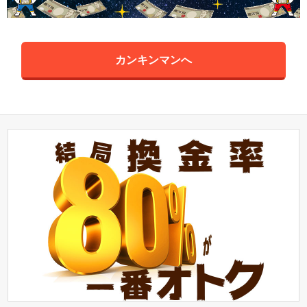
カンキンマンへ