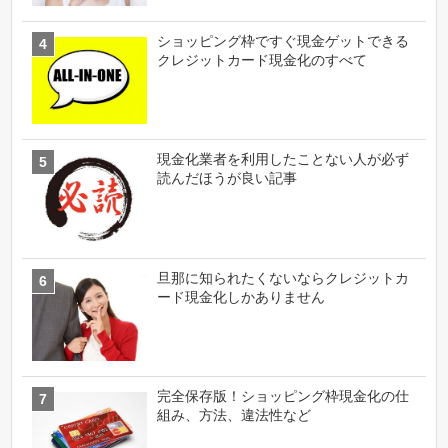
ショッピング枠ですぐ現金ゲットできる
クレジットカード現金化のすべて
現金化業者を利用したことない人が必ず
読んだほうが良い記事
旦那に知られたくないならクレジットカ
ード現金化しかありません
完全保存版！ショッピング枠現金化の仕
組み、方法、違法性など