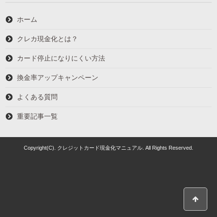
ホーム
クレカ現金化とは？
カード停止になりにくい方法
換金率アップキャンペーン
よくある質問
重要記事一覧
Copyright(C). クレジットカード現金化マニュアル. All Rights Reserved.