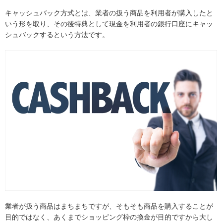
キャッシュバック方式とは、業者の扱う商品を利用者が購入したと
いう形を取り、その後特典として現金を利用者の銀行口座にキャッ
シュバックするという方法です。
業者が扱う商品はまちまちですが、そもそも商品を購入することが
目的ではなく、あくまでショッピング枠の換金が目的ですから大し