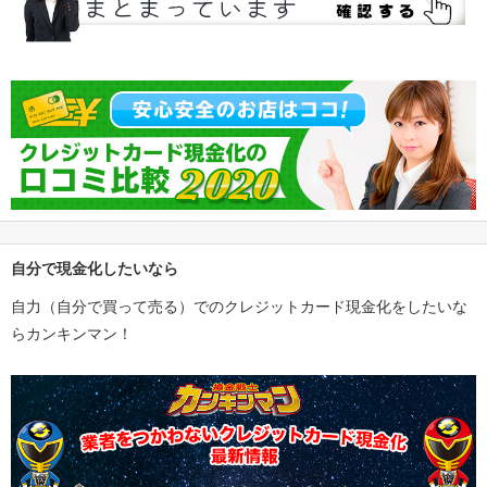
自分で現金化したいなら
自力（自分で買って売る）でのクレジットカード現金化をしたいな
らカンキンマン！