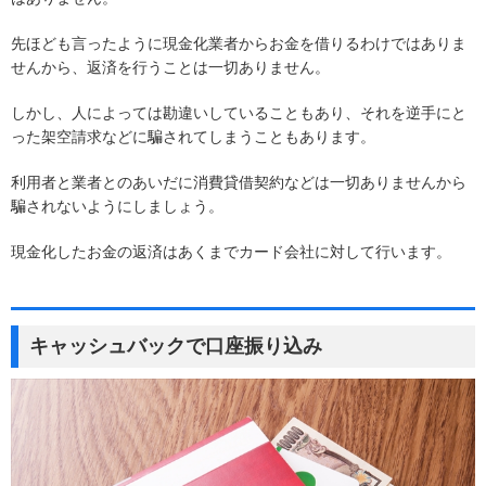
先ほども言ったように現金化業者からお金を借りるわけではありま
せんから、返済を行うことは一切ありません。
しかし、人によっては勘違いしていることもあり、それを逆手にと
った架空請求などに騙されてしまうこともあります。
利用者と業者とのあいだに消費貸借契約などは一切ありませんから
騙されないようにしましょう。
現金化したお金の返済はあくまでカード会社に対して行います。
キャッシュバックで口座振り込み