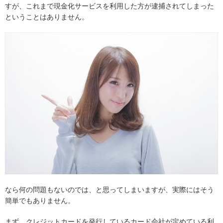
すが、これまで現金化サービスを利用した方が逮捕されてしまった
ということはありません。
なら何の問題もないのでは、と思ってしまいますが、実際にはそう
簡単でもありません。
まず、クレジットカードを発行しているカード会社が定めている利