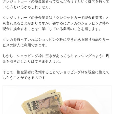
クレジットカードの換金業者ってなんだろう？という疑問を持って
いる方もいるかもしれません。
クレジットカードの換金業者は「クレジットカード現金化業者」と
も言われることがありますが、要するにクレカのショッピング枠を
現金に換金することを生業にしている業者のことを指します。
クレカを持っていればショッピング枠に空きがある限り商品やサー
ビスの購入に利用できます。
しかし、ショッピング枠に空きがあってもキャッシングのように現
金を引きだしたりはできませんよね。
そこで、換金業者に依頼することでショッピング枠を現金に換えて
もらうことができるのです。