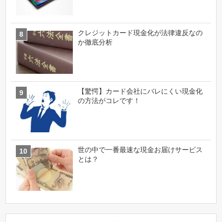
クレジットカード現金化が法律違反なの
か徹底分析
【驚愕】カード会社にバレにくい現金化
の方法がコレです！
世の中で一番最速な現金お届けサービス
とは？