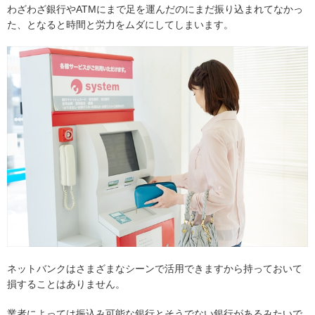
わざわざ銀行やATMにまで足を運んだのにまだ振り込まれてなかっ
た、となると時間と労力をムダにしてしまいます。
ネットバンクはさまざまなシーンで活用できますから持っておいて
損することはありません。
業者によっては振込み可能な銀行とそうでない銀行があるみたいで