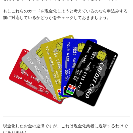
もしこれらのカードを現金化しようと考えているのなら申込みする
前に対応しているかどうかをチェックしておきましょう。
現金化したお金の返済ですが、これは現金化業者に返済するわけで
はありません。