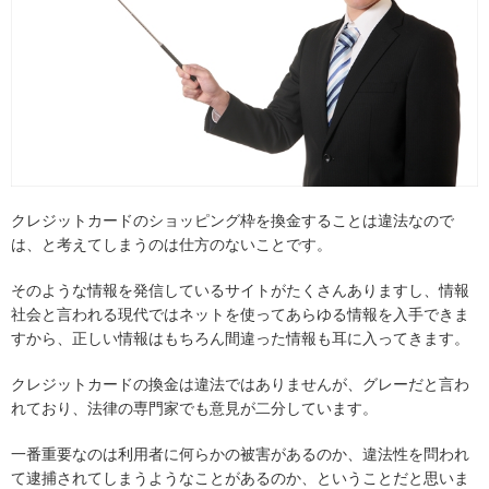
クレジットカードのショッピング枠を換金することは違法なので
は、と考えてしまうのは仕方のないことです。
そのような情報を発信しているサイトがたくさんありますし、情報
社会と言われる現代ではネットを使ってあらゆる情報を入手できま
すから、正しい情報はもちろん間違った情報も耳に入ってきます。
クレジットカードの換金は違法ではありませんが、グレーだと言わ
れており、法律の専門家でも意見が二分しています。
一番重要なのは利用者に何らかの被害があるのか、違法性を問われ
て逮捕されてしまうようなことがあるのか、ということだと思いま